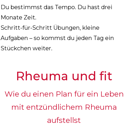
Du bestimmst das Tempo. Du hast drei
Monate Zeit.
Schritt-für-Schritt Übungen, kleine
Aufgaben – so kommst du jeden Tag ein
Stückchen weiter.
Rheuma und fit
Wie du einen Plan für ein Leben
mit entzündlichem Rheuma
aufstellst