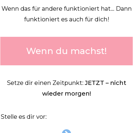
Wenn das für andere funktioniert hat… Dann
funktioniert es auch für dich!
Wenn du machst!
Setze dir einen Zeitpunkt:
JETZT – nicht
wieder morgen!
Stelle es dir vor: