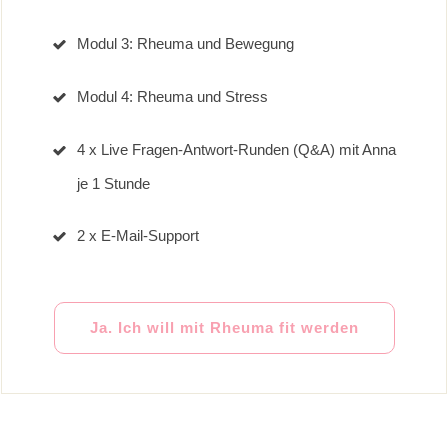
Modul 3: Rheuma und Bewegung
Modul 4: Rheuma und Stress
4 x Live Fragen-Antwort-Runden (Q&A) mit Anna
je 1 Stunde
2 x E-Mail-Support
Ja. Ich will mit Rheuma fit werden