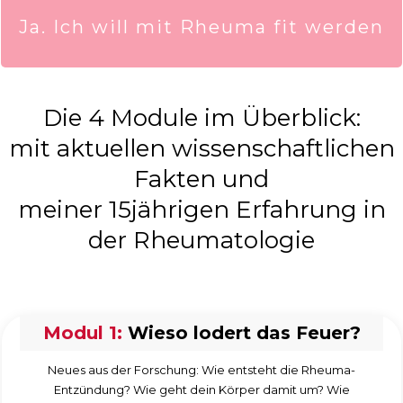
Ja. Ich will mit Rheuma fit werden
Die 4 Module im Überblick:
mit aktuellen wissenschaftlichen
Fakten und
meiner 15jährigen Erfahrung in
der Rheumatologie
Modul 1:
Wieso lodert das Feuer?
Neues aus der Forschung: Wie entsteht die Rheuma-
Entzündung? Wie geht dein Körper damit um? Wie