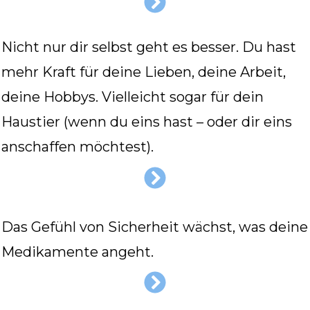
Nicht nur dir selbst geht es besser. Du hast
mehr Kraft für deine Lieben, deine Arbeit,
deine Hobbys. Vielleicht sogar für dein
Haustier (wenn du eins hast – oder dir eins
anschaffen möchtest).
Das Gefühl von Sicherheit wächst, was deine
Medikamente angeht.