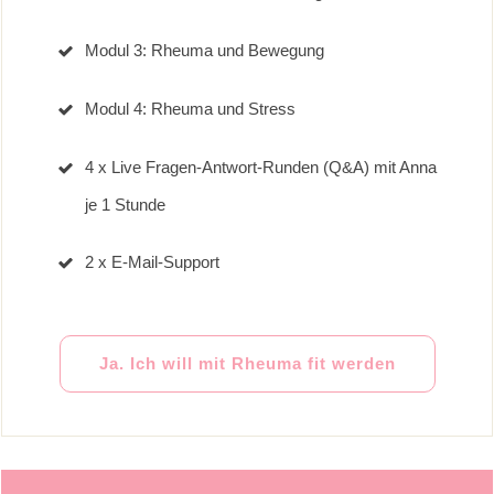
Modul 3: Rheuma und Bewegung
Modul 4: Rheuma und Stress
4 x Live Fragen-Antwort-Runden (Q&A) mit Anna
je 1 Stunde
2 x E-Mail-Support
Ja. Ich will mit Rheuma fit werden