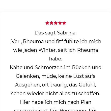
Das sagt Sabrina:
„Vor „Rheuma und fit“ fühlte ich mich
wie jeden Winter, seit ich Rheuma
habe:
Kälte und Schmerzen im Rücken und
Gelenken, müde, keine Lust aufs
Ausgehen, oft traurig, das Gefühl,
schon wieder nicht alles zu schaffen.
Hier habe ich mich nach Plan
vorgearbeitet. Für Bewegung. Für