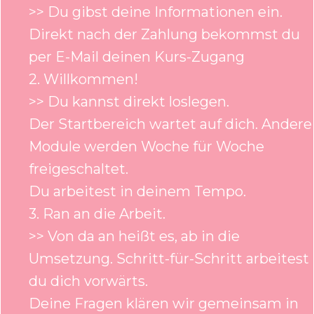
>> Du gibst deine Informationen ein.
Direkt nach der Zahlung bekommst du
per E-Mail deinen Kurs-Zugang
2. Willkommen!
>> Du kannst direkt loslegen.
Der Startbereich wartet auf dich. Andere
Module werden Woche für Woche
freigeschaltet.
Du arbeitest in deinem Tempo.
3. Ran an die Arbeit.
>> Von da an heißt es, ab in die
Umsetzung. Schritt-für-Schritt arbeitest
du dich vorwärts.
Deine Fragen klären wir gemeinsam in