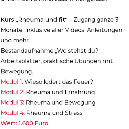
Kurs „Rheuma und fit“
– Zugang ganze 3
Monate. Inklusive aller Videos, Anleitungen
und mehr…
Bestandaufnahme „Wo stehst du?“,
Arbeitsblätter, praktische Übungen mit
Bewegung.
Modul 1:
Wieso lodert das Feuer?
Modul 2:
Rheuma und Ernährung
Modul 3:
Rheuma und Bewegung
Modul 4:
Rheuma und Stress
Wert: 1.600 Euro