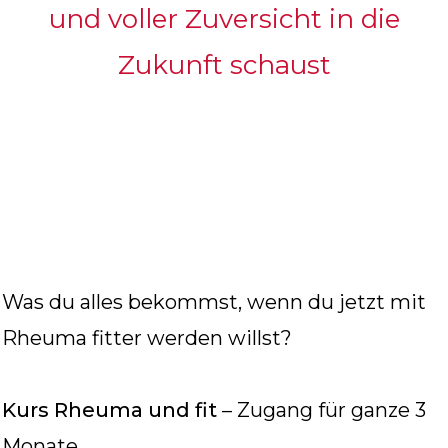
und voller Zuversicht in die
Zukunft schaust
Was du alles bekommst, wenn du jetzt mit
Rheuma fitter werden willst?
Kurs Rheuma und fit
– Zugang für ganze 3
Monate.