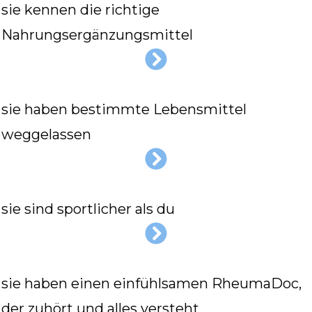
sie kennen die richtige
Nahrungsergänzungsmittel
sie haben bestimmte Lebensmittel
weggelassen
sie sind sportlicher als du
sie haben einen einfühlsamen RheumaDoc,
der zuhört und alles versteht