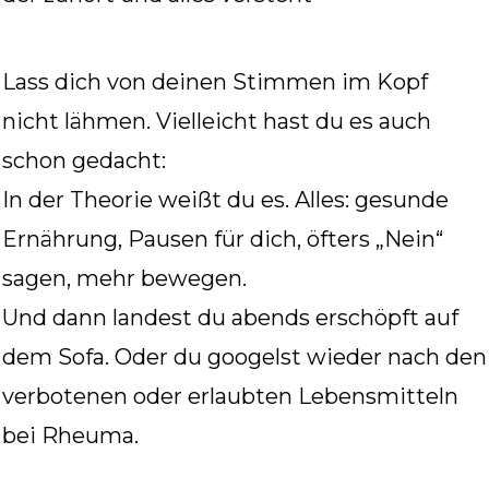
Lass dich von deinen Stimmen im Kopf
nicht lähmen. Vielleicht hast du es auch
schon gedacht:
In der Theorie weißt du es. Alles: gesunde
Ernährung, Pausen für dich, öfters „Nein“
sagen, mehr bewegen.
Und dann landest du abends erschöpft auf
dem Sofa. Oder du googelst wieder nach den
verbotenen oder erlaubten Lebensmitteln
bei Rheuma.