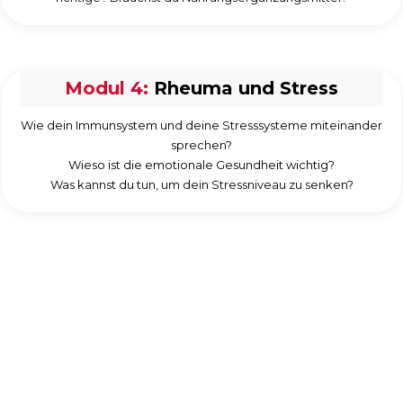
Modul 4:
Rheuma und Stress
Wie dein Immunsystem und deine Stresssysteme miteinander
sprechen?
Wieso ist die emotionale Gesundheit wichtig?
Was kannst du tun, um dein Stressniveau zu senken?