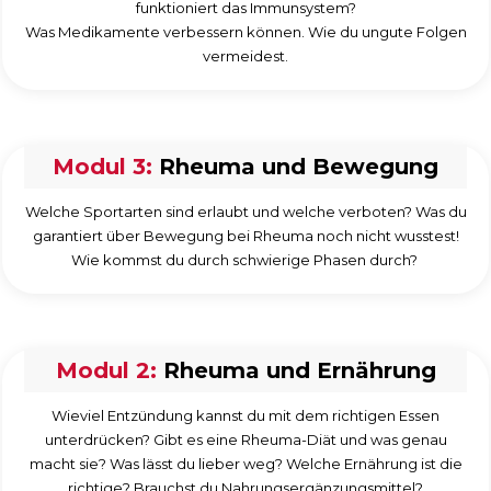
funktioniert das Immunsystem?
Was Medikamente verbessern können. Wie du ungute Folgen
vermeidest.
Modul 3:
Rheuma und Bewegung
Welche Sportarten sind erlaubt und welche verboten? Was du
garantiert über Bewegung bei Rheuma noch nicht wusstest!
Wie kommst du durch schwierige Phasen durch?
Modul 2:
Rheuma und Ernährung
Wieviel Entzündung kannst du mit dem richtigen Essen
unterdrücken? Gibt es eine Rheuma-Diät und was genau
macht sie? Was lässt du lieber weg? Welche Ernährung ist die
richtige? Brauchst du Nahrungsergänzungsmittel?