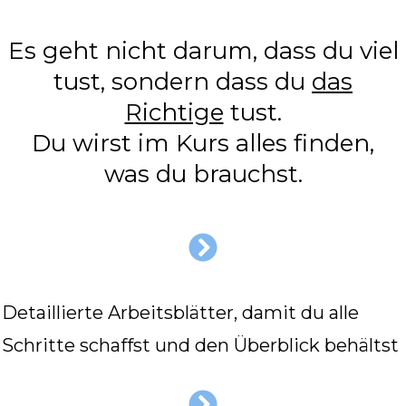
Es geht nicht darum, dass du viel
tust, sondern dass du
das
Richtige
tust.
Du wirst im Kurs alles finden,
was du brauchst.
Detaillierte Arbeitsblätter, damit du alle
Schritte schaffst und den Überblick behältst