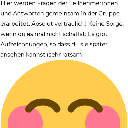
Hier werden Fragen der Teilnehmerinnen
und Antworten gemeinsam in der Gruppe
erarbeitet. Absolut vertraulich! Keine Sorge,
wenn du es mal nicht schaffst: Es gibt
Aufzeichnungen, so dass du sie später
ansehen kannst (sehr ratsam