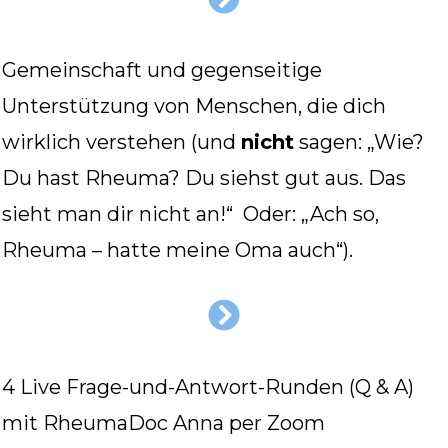
Gemeinschaft und gegenseitige
Unterstützung von Menschen, die dich
wirklich verstehen (und
nicht
sagen: „Wie?
Du hast Rheuma? Du siehst gut aus. Das
sieht man dir nicht an!“ Oder: „Ach so,
Rheuma – hatte meine Oma auch“).
4 Live Frage-und-Antwort-Runden (Q & A)
mit RheumaDoc Anna per Zoom