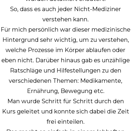
So, dass es auch jeder Nicht-Mediziner
verstehen kann.
Für mich persönlich war dieser medizinische
Hintergrund sehr wichtig, um zu verstehen,
welche Prozesse im Körper ablaufen oder
eben nicht. Darüber hinaus gab es unzählige
Ratschläge und Hilfestellungen zu den
verschiedenen Themen: Medikamente,
Ernährung, Bewegung etc.
Man wurde Schritt für Schritt durch den
Kurs geleitet und konnte sich dabei die Zeit
frei einteilen.