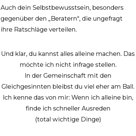
Auch dein Selbstbewusstsein, besonders
gegenüber den „Beratern“, die ungefragt
ihre Ratschläge verteilen.
Und klar, du kannst alles alleine machen. Das
möchte ich nicht infrage stellen.
In der Gemeinschaft mit den
Gleichgesinnten bleibst du viel eher am Ball.
Ich kenne das von mir: Wenn ich alleine bin,
finde ich schneller Ausreden
(total wichtige Dinge)