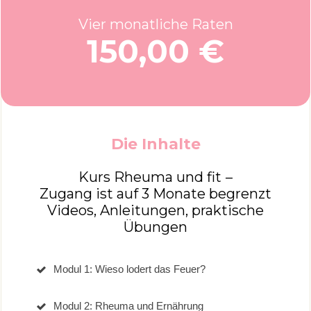
Vier monatliche Raten
150,00 €
Die Inhalte
Kurs Rheuma und fit
–
Zugang ist auf 3 Monate begrenzt
Videos, Anleitungen, praktische
Übungen
Modul 1: Wieso lodert das Feuer?
Modul 2: Rheuma und Ernährung