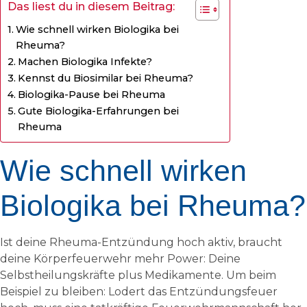
Das liest du in diesem Beitrag:
Wie schnell wirken Biologika bei
Rheuma?
Machen Biologika Infekte?
Kennst du Biosimilar bei Rheuma?
Biologika-Pause bei Rheuma
Gute Biologika-Erfahrungen bei
Rheuma
Wie schnell wirken
Biologika bei Rheuma?
Ist deine Rheuma-Entzündung hoch aktiv, braucht
deine Körperfeuerwehr mehr Power: Deine
Selbstheilungskräfte plus Medikamente. Um beim
Beispiel zu bleiben: Lodert das Entzündungsfeuer