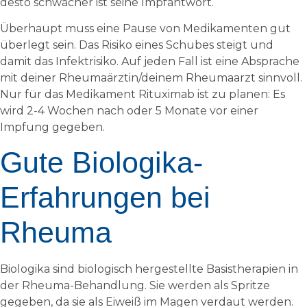
desto schwächer ist seine Impfantwort.
Überhaupt muss eine Pause von Medikamenten gut
überlegt sein. Das Risiko eines Schubes steigt und
damit das Infektrisiko. Auf jeden Fall ist eine Absprache
mit deiner Rheumaärztin/deinem Rheumaarzt sinnvoll.
Nur für das Medikament Rituximab ist zu planen: Es
wird 2-4 Wochen nach oder 5 Monate vor einer
Impfung gegeben.
Gute Biologika-
Erfahrungen bei
Rheuma
Biologika sind biologisch hergestellte Basistherapien in
der Rheuma-Behandlung. Sie werden als Spritze
gegeben, da sie als Eiweiß im Magen verdaut werden.