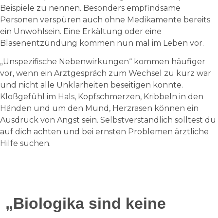
Beispiele zu nennen. Besonders empfindsame
Personen verspüren auch ohne Medikamente bereits
ein Unwohlsein. Eine Erkältung oder eine
Blasenentzündung kommen nun mal im Leben vor.
„Unspezifische Nebenwirkungen“ kommen häufiger
vor, wenn ein Arztgespräch zum Wechsel zu kurz war
und nicht alle Unklarheiten beseitigen konnte.
Kloßgefühl im Hals, Kopfschmerzen, Kribbeln in den
Händen und um den Mund, Herzrasen können ein
Ausdruck von Angst sein. Selbstverständlich solltest du
auf dich achten und bei ernsten Problemen ärztliche
Hilfe suchen.
„Biologika sind keine