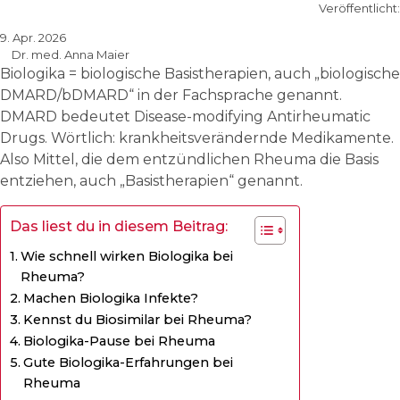
Veröffentlicht:
9. Apr. 2026
Dr. med. Anna Maier
Biologika = biologische Basistherapien, auch „biologische
DMARD/bDMARD“ in der Fachsprache genannt.
DMARD bedeutet Disease-modifying Antirheumatic
Drugs. Wörtlich: krankheitsverändernde Medikamente.
Also Mittel, die dem entzündlichen Rheuma die Basis
entziehen, auch „Basistherapien“ genannt.
Das liest du in diesem Beitrag:
Wie schnell wirken Biologika bei
Rheuma?
Machen Biologika Infekte?
Kennst du Biosimilar bei Rheuma?
Biologika-Pause bei Rheuma
Gute Biologika-Erfahrungen bei
Rheuma