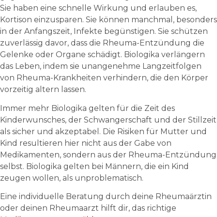
Sie haben eine schnelle Wirkung und erlauben es,
Kortison einzusparen. Sie können manchmal, besonders
in der Anfangszeit, Infekte begünstigen. Sie schützen
zuverlässig davor, dass die Rheuma-Entzündung die
Gelenke oder Organe schädigt. Biologika verlängern
das Leben, indem sie unangenehme Langzeitfolgen
von Rheuma-Krankheiten verhindern, die den Körper
vorzeitig altern lassen.
Immer mehr Biologika gelten für die Zeit des
Kinderwunsches, der Schwangerschaft und der Stillzeit
als sicher und akzeptabel. Die Risiken für Mutter und
Kind resultieren hier nicht aus der Gabe von
Medikamenten, sondern aus der Rheuma-Entzündung
selbst. Biologika gelten bei Männern, die ein Kind
zeugen wollen, als unproblematisch.
Eine individuelle Beratung durch deine Rheumaärztin
oder deinen Rheumaarzt hilft dir, das richtige