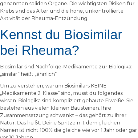
genannten soliden Organe. Die wichtigsten Risiken für
Krebs sind das Alter und die hohe, unkontrollierte
Aktivität der Rheuma-Entzündung.
Kennst du Biosimilar
bei Rheuma?
Biosimilar sind Nachfolge-Medikamente zur Biologika:
„similar“ heißt „ähnlich“.
Um zu verstehen, warum Biosimilars KEINE
„Medikamente 2. Klasse“ sind, musst du folgendes
wissen. Biologika sind kompliziert gebaute Eiweiße. Sie
bestehen aus vielen kleinen Bausteinen. Ihre
Zusammensetzung schwankt – das gehört zu ihrer
Natur. Das heißt: Deine Spritze mit dem gleichen
Namen ist nicht 100% die gleiche wie vor 1 Jahr oder gar
vor 10 Jahren.