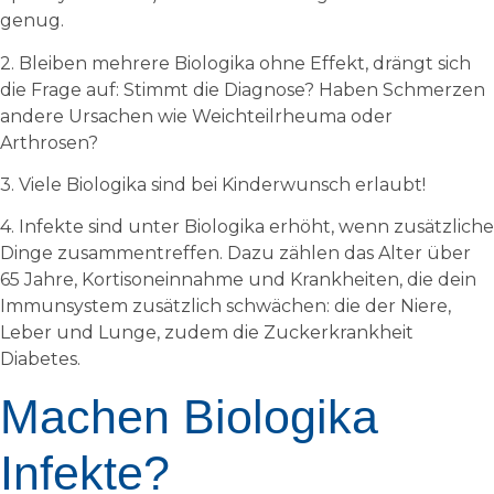
genug.
2. Bleiben mehrere Biologika ohne Effekt, drängt sich
die Frage auf: Stimmt die Diagnose? Haben Schmerzen
andere Ursachen wie Weichteilrheuma oder
Arthrosen?
3. Viele Biologika sind bei Kinderwunsch erlaubt!
4. Infekte sind unter Biologika erhöht, wenn zusätzliche
Dinge zusammentreffen. Dazu zählen das Alter über
65 Jahre, Kortisoneinnahme und Krankheiten, die dein
Immunsystem zusätzlich schwächen: die der Niere,
Leber und Lunge, zudem die Zuckerkrankheit
Diabetes.
Machen Biologika
Infekte?