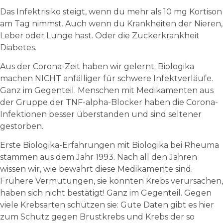
Das Infektrisiko steigt, wenn du mehr als 10 mg Kortison
am Tag nimmst. Auch wenn du Krankheiten der Nieren,
Leber oder Lunge hast. Oder die Zuckerkrankheit
Diabetes.
Aus der Corona-Zeit haben wir gelernt: Biologika
machen NICHT anfälliger für schwere Infektverläufe.
Ganz im Gegenteil. Menschen mit Medikamenten aus
der Gruppe der TNF-alpha-Blocker haben die Corona-
Infektionen besser überstanden und sind seltener
gestorben.
Erste Biologika-Erfahrungen mit Biologika bei Rheuma
stammen aus dem Jahr 1993. Nach all den Jahren
wissen wir, wie bewährt diese Medikamente sind.
Frühere Vermutungen, sie könnten Krebs verursachen,
haben sich nicht bestätigt! Ganz im Gegenteil. Gegen
viele Krebsarten schützen sie: Gute Daten gibt es hier
zum Schutz gegen Brustkrebs und Krebs der so