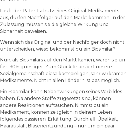
Läuft der Patentschutz eines Original-Medikaments
aus, dürfen Nachfolger auf den Markt kommen. In der
Zulassung müssen sie die gleiche Wirkung und
Sicherheit beweisen.
Wenn sich das Original und der Nachfolger doch nicht
unterscheiden, wieso bekommst du ein Biosimilar?
Nun, als Biosimilars auf den Markt kamen, waren sie um
fast 30% günstiger. Zum Glück finanziert unsere
Sozialgemeinschaft diese kostspieligen, sehr wirksamen
Medikamente. Nicht in allen Ländern ist das möglich.
Ein Biosimilar kann Nebenwirkungen seines Vorbildes
haben. Da andere Stoffe zugesetzt sind, können
andere Reaktionen auftauchen. Nimmst du ein
Medikament, können zeitgleich in deinem Leben
folgendes passieren: Erkältung, Durchfall, Übelkeit,
Haarausfall, Blasenentzündung – nur um ein paar